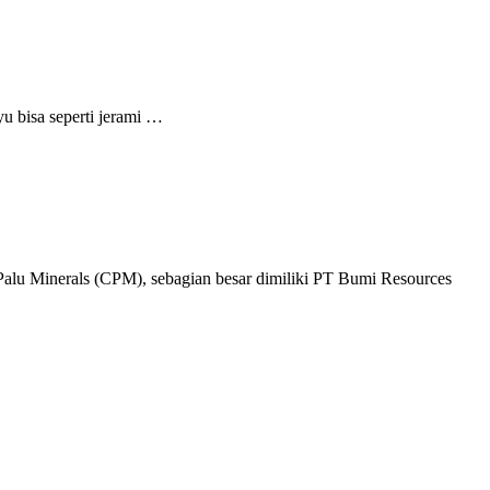
 bisa seperti jerami …
 Palu Minerals (CPM), sebagian besar dimiliki PT Bumi Resources