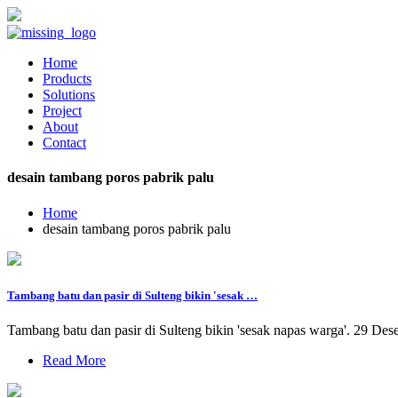
Home
Products
Solutions
Project
About
Contact
desain tambang poros pabrik palu
Home
desain tambang poros pabrik palu
Tambang batu dan pasir di Sulteng bikin 'sesak …
Tambang batu dan pasir di Sulteng bikin 'sesak napas warga'. 29 De
Read More