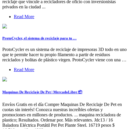
reciclaje que vincule a recicladores de oficio con inversionistas
privados en la ciudad ...
Read More
ProtoCycler, el sistema de reciclaje para tu …
ProtoCycler es un sistema de reciclaje de impresoras 3D todo en uno
que te permite hacer tu propio filamento a partir de residuos
reciclados y bolitas de plástico virgen. ProtoCycler viene con una …
Read More
Maquinas De Reciclaje De Pet | MercadoLibre 📦
Envíos Gratis en el día Compre Maquinas De Reciclaje De Pet en
cuotas sin interés! Conozca nuestras increíbles ofertas y
promociones en millones de productos. ... maquina recicladora de
plastico; Resultados. Ordenar por. Más relevantes. Jdc13 / 16
Baladora Eléctrica Portátil Pet Pet Plante Steel. 16719 pesos $