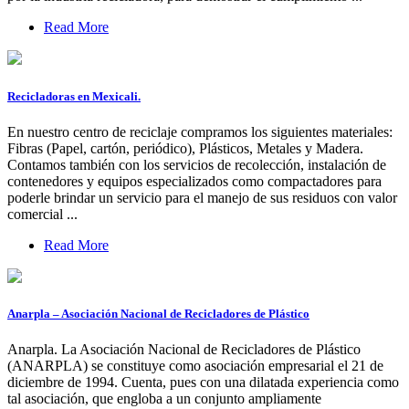
Read More
Recicladoras en Mexicali.
En nuestro centro de reciclaje compramos los siguientes materiales:
Fibras (Papel, cartón, periódico), Plásticos, Metales y Madera.
Contamos también con los servicios de recolección, instalación de
contenedores y equipos especializados como compactadores para
poderle brindar un servicio para el manejo de sus residuos con valor
comercial ...
Read More
Anarpla – Asociación Nacional de Recicladores de Plástico
Anarpla. La Asociación Nacional de Recicladores de Plástico
(ANARPLA) se constituye como asociación empresarial el 21 de
diciembre de 1994. Cuenta, pues con una dilatada experiencia como
tal asociación, que engloba a un conjunto ampliamente