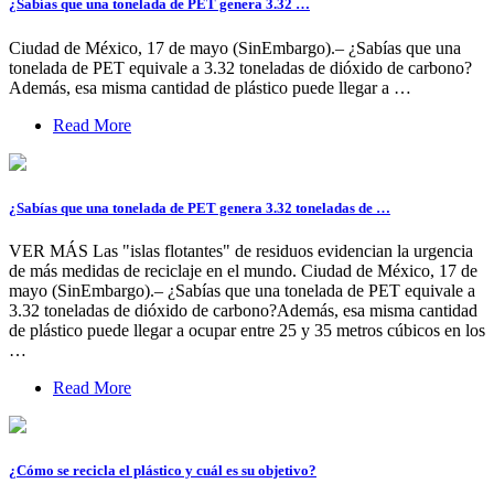
¿Sabías que una tonelada de PET genera 3.32 …
Ciudad de México, 17 de mayo (SinEmbargo).– ¿Sabías que una
tonelada de PET equivale a 3.32 toneladas de dióxido de carbono?
Además, esa misma cantidad de plástico puede llegar a …
Read More
¿Sabías que una tonelada de PET genera 3.32 toneladas de …
VER MÁS Las "islas flotantes" de residuos evidencian la urgencia
de más medidas de reciclaje en el mundo. Ciudad de México, 17 de
mayo (SinEmbargo).– ¿Sabías que una tonelada de PET equivale a
3.32 toneladas de dióxido de carbono?Además, esa misma cantidad
de plástico puede llegar a ocupar entre 25 y 35 metros cúbicos en los
…
Read More
¿Cómo se recicla el plástico y cuál es su objetivo?