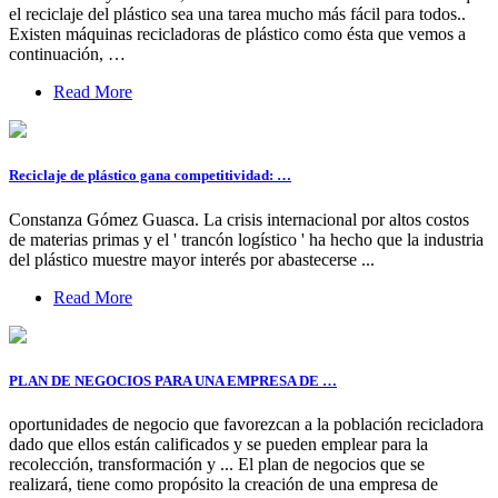
el reciclaje del plástico sea una tarea mucho más fácil para todos..
Existen máquinas recicladoras de plástico como ésta que vemos a
continuación, …
Read More
Reciclaje de plástico gana competitividad: …
Constanza Gómez Guasca. La crisis internacional por altos costos
de materias primas y el ' trancón logístico ' ha hecho que la industria
del plástico muestre mayor interés por abastecerse ...
Read More
PLAN DE NEGOCIOS PARA UNA EMPRESA DE …
oportunidades de negocio que favorezcan a la población recicladora
dado que ellos están calificados y se pueden emplear para la
recolección, transformación y ... El plan de negocios que se
realizará, tiene como propósito la creación de una empresa de