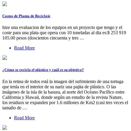
Costos de Planta de Reciclaje
hize una evaluacion de los equipos en un proyecto que tengo y el
coste para una plata que opera con 10 toneladas al dia es:$ 253 919
105.00 pesos (doscientos cincuenta y tres …
Read More
¿Cómo se recicla el plástico y cuál es su objetivo?
En la retina de todos está la imagen del sufrimiento de una tortuga
que tenía en el interior de su nariz una pajita de plástico. O las
imágenes de la isla de la basura, al norte del Océano Pacífico entre
California y Hawaii, donde según un estudio de la revista Nature,
los residuos se expanden por 1.6 millones de Km2 (casi tres veces el
tamaño de …
Read More