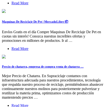
Read More
Maquinas De Reciclaje De Pet | MercadoLibre 📦
Envíos Gratis en el día Compre Maquinas De Reciclaje De Pet en
cuotas sin interés! Conozca nuestras increíbles ofertas y
promociones en millones de productos. Ir al …
Read More
Precio de chatarra, empresa de compra venta de chatarra …
Mejor Precio de Chatarra. En Supraciclaje contamos con
infraestructura adecuada para nuestros procedimientos, tecnología
que respalda nuestro proceso de reciclaje, permitiéndonos abastecer
continuamente nuestros molinos para posteriormente pulverizar y
reutilizar la materia prima, optimizamos costos de producción
manteniendo precios …
Read More