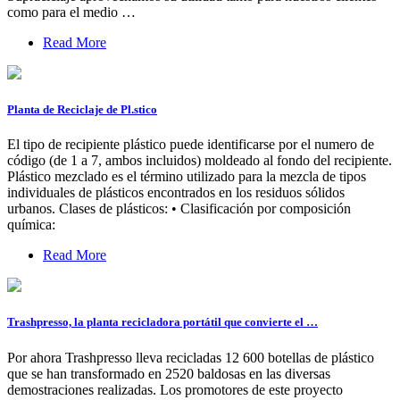
como para el medio …
Read More
Planta de Reciclaje de Pl.stico
El tipo de recipiente plástico puede identificarse por el numero de
código (de 1 a 7, ambos incluidos) moldeado al fondo del recipiente.
Plástico mezclado es el término utilizado para la mezcla de tipos
individuales de plásticos encontrados en los residuos sólidos
urbanos. Clases de plásticos: • Clasificación por composición
química:
Read More
Trashpresso, la planta recicladora portátil que convierte el …
Por ahora Trashpresso lleva recicladas 12 600 botellas de plástico
que se han transformado en 2520 baldosas en las diversas
demostraciones realizadas. Los promotores de este proyecto