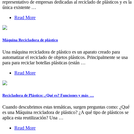
representativo de empresas dedicadas al reciclado de plásticos y es la
única existente …
Read More
Máquina Recicladora de plástico
Una máquina recicladora de plástico es un aparato creado para
automatizar el reciclado de objetos plásticos. Principalmente se usa
para para reciclar botellas plásticas (están …
Read More
Recicladora de Plástico: ¿Qué es? Funciones y más ️ …
Cuando descubrimos estas temáticas, surgen preguntas como: ¿Qué
es una Máquina recicladora de plástico? ¿A qué tipo de plásticos se
aplica esta reutilización? Una …
Read More