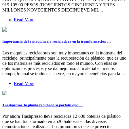
919 105.00 PESOS (DOSCIENTOS CINCUENTA Y TRES
MILLONES NOVECIENTOS DIECINUEVE MIL …
Read More
Importancia de la maquinaria recicladora en la transformación …
Las maquinas recicladoras son muy importantes en la industria del
reciclaje, principalmente para la recuperación de plástico, que es uno
de los materiales más reciclados en todo el mundo. Con ellas se
optimizan los procesos y se da mejor uso al material en menos
tiempo, lo cual se traduce a su vez, en mayores beneficios para la …
Read More
Trashpresso, la planta recicladora portátil que …
Por ahora Trashpresso lleva recicladas 12 600 botellas de plástico
que se han transformado en 2520 baldosas en las diversas
demostraciones realizadas. Los promotores de este proyecto