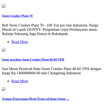
Stone Crusher Plant 70
Beli Stone Crusher Plant 70 - 100 Ton per Jam Indonesia. Harga
Murah di Lapak DONNY. Pengiriman cepat Pembayaran aman.
Belanja Sekarang Juga Hanya di Bukalapak.
Read More
Stone machine Stone Crusher Plant 40-60 TPH
Jual Mesin Pemecah Batu Stone Crusher Plant 40-60 TPH dengan
harga Rp 1400000000.00 dari Changdong Indonesia
Read More
Tempat Pemesanan Mesin Pemecah Batu (Stone …