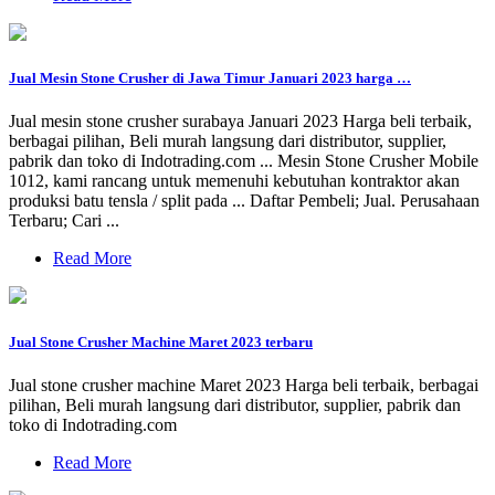
Jual Mesin Stone Crusher di Jawa Timur Januari 2023 harga …
Jual mesin stone crusher surabaya Januari 2023 Harga beli terbaik,
berbagai pilihan, Beli murah langsung dari distributor, supplier,
pabrik dan toko di Indotrading.com ... Mesin Stone Crusher Mobile
1012, kami rancang untuk memenuhi kebutuhan kontraktor akan
produksi batu tensla / split pada ... Daftar Pembeli; Jual. Perusahaan
Terbaru; Cari ...
Read More
Jual Stone Crusher Machine Maret 2023 terbaru
Jual stone crusher machine Maret 2023 Harga beli terbaik, berbagai
pilihan, Beli murah langsung dari distributor, supplier, pabrik dan
toko di Indotrading.com
Read More