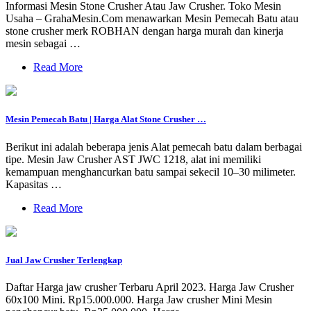
Informasi Mesin Stone Crusher Atau Jaw Crusher. Toko Mesin
Usaha – GrahaMesin.Com menawarkan Mesin Pemecah Batu atau
stone crusher merk ROBHAN dengan harga murah dan kinerja
mesin sebagai …
Read More
Mesin Pemecah Batu | Harga Alat Stone Crusher …
Berikut ini adalah beberapa jenis Alat pemecah batu dalam berbagai
tipe. Mesin Jaw Crusher AST JWC 1218, alat ini memiliki
kemampuan menghancurkan batu sampai sekecil 10–30 milimeter.
Kapasitas …
Read More
Jual Jaw Crusher Terlengkap
Daftar Harga jaw crusher Terbaru April 2023. Harga Jaw Crusher
60x100 Mini. Rp15.000.000. Harga Jaw crusher Mini Mesin