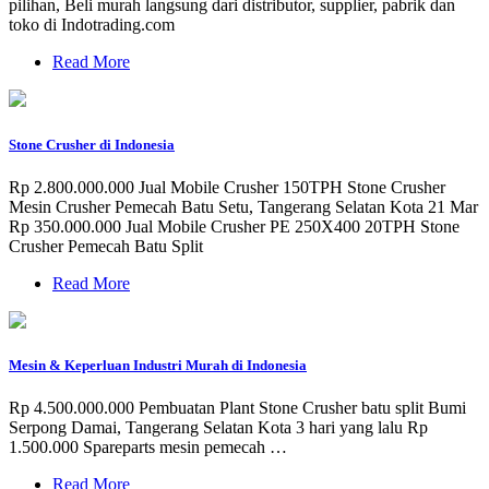
pilihan, Beli murah langsung dari distributor, supplier, pabrik dan
toko di Indotrading.com
Read More
Stone Crusher di Indonesia
Rp 2.800.000.000 Jual Mobile Crusher 150TPH Stone Crusher
Mesin Crusher Pemecah Batu Setu, Tangerang Selatan Kota 21 Mar
Rp 350.000.000 Jual Mobile Crusher PE 250X400 20TPH Stone
Crusher Pemecah Batu Split
Read More
Mesin & Keperluan Industri Murah di Indonesia
Rp 4.500.000.000 Pembuatan Plant Stone Crusher batu split Bumi
Serpong Damai, Tangerang Selatan Kota 3 hari yang lalu Rp
1.500.000 Spareparts mesin pemecah …
Read More