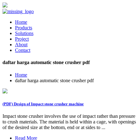
Home
Products
Solutions
Project
About
Contact
daftar harga automatic stone crusher pdf
Home
daftar harga automatic stone crusher pdf
(PDF) Design of Impact stone crusher machine
Impact stone crusher involves the use of impact rather than pressure
to crush materials. The material is held within a cage, with openings
of the desired size at the bottom, end or at sides to ...
Read More