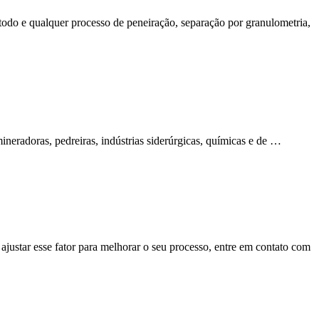
 todo e qualquer processo de peneiração, separação por granulometria,
ineradoras, pedreiras, indústrias siderúrgicas, químicas e de …
 ajustar esse fator para melhorar o seu processo, entre em contato com