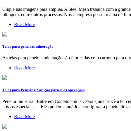
Clique nas imagens para ampliar. A Steel Mesh trabalha com a grande 
filtragem, entre outros processos. Nossa empresa possui malha de filt
Read More
Telas para peneiras mineração
As telas para peneiras mineração são fabricadas com carbono para que 
Read More
Telas para Peneiras: Solução para suas operações
Peneira Industrial: Entre em Contato com a . Para ajudar você a ter ce
nossos especialistas. Eles podem ajudá-lo a configurar a peneira de
Read More