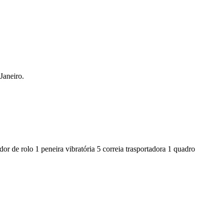
Janeiro.
e rolo 1 peneira vibratória 5 correia trasportadora 1 quadro