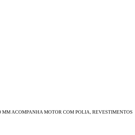
200X800 MM ACOMPANHA MOTOR COM POLIA, REVESTIMENTOS