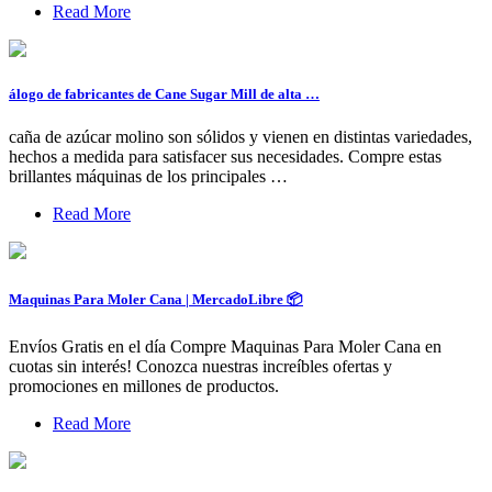
Read More
álogo de fabricantes de Cane Sugar Mill de alta …
caña de azúcar molino son sólidos y vienen en distintas variedades,
hechos a medida para satisfacer sus necesidades. Compre estas
brillantes máquinas de los principales …
Read More
Maquinas Para Moler Cana | MercadoLibre 📦
Envíos Gratis en el día Compre Maquinas Para Moler Cana en
cuotas sin interés! Conozca nuestras increíbles ofertas y
promociones en millones de productos.
Read More