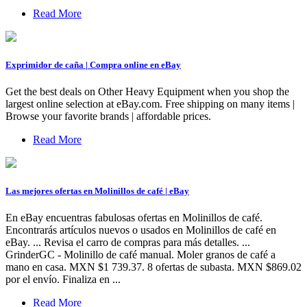
Read More
Exprimidor de caña | Compra online en eBay
Get the best deals on Other Heavy Equipment when you shop the
largest online selection at eBay.com. Free shipping on many items |
Browse your favorite brands | affordable prices.
Read More
Las mejores ofertas en Molinillos de café | eBay
En eBay encuentras fabulosas ofertas en Molinillos de café.
Encontrarás artículos nuevos o usados en Molinillos de café en
eBay. ... Revisa el carro de compras para más detalles. ...
GrinderGC - Molinillo de café manual. Moler granos de café a
mano en casa. MXN $1 739.37. 8 ofertas de subasta. MXN $869.02
por el envío. Finaliza en ...
Read More