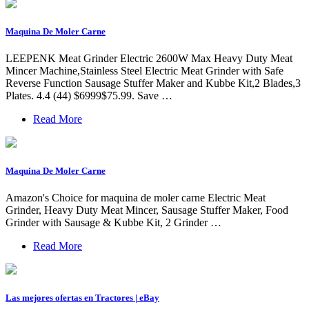
Maquina De Moler Carne
LEEPENK Meat Grinder Electric 2600W Max Heavy Duty Meat
Mincer Machine,Stainless Steel Electric Meat Grinder with Safe
Reverse Function Sausage Stuffer Maker and Kubbe Kit,2 Blades,3
Plates. 4.4 (44) $6999$75.99. Save …
Read More
Maquina De Moler Carne
Amazon's Choice for maquina de moler carne Electric Meat
Grinder, Heavy Duty Meat Mincer, Sausage Stuffer Maker, Food
Grinder with Sausage & Kubbe Kit, 2 Grinder …
Read More
Las mejores ofertas en Tractores | eBay