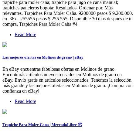
trapiche para moler cana; trapiche para jugo de cana manual;
trapiches paneleros bogota; Resultados. Ordenar por. Más
relevantes. Trapiches Para Moler Caña. 9200000 pesos $ 9.200.000.
en. 36x . 255555 pesos $ 255.555. Disponible 30 días después de tu
compra. Trapiches Para Moler Caña #4.
Read More
Las mejores ofertas en Molinos de grano | eBay
En eBay encuentras fabulosas ofertas en Molinos de grano.
Encontrarás artículos nuevos o usados en Molinos de grano en
eBay. Envío gratis en artículos seleccionados. Tenemos la selección
más grande y las mejores ofertas en Molinos de grano. ¡Compra con
confianza en eBay!
Read More
Trapiche Para Moler Cana | MercadoLibre 📦