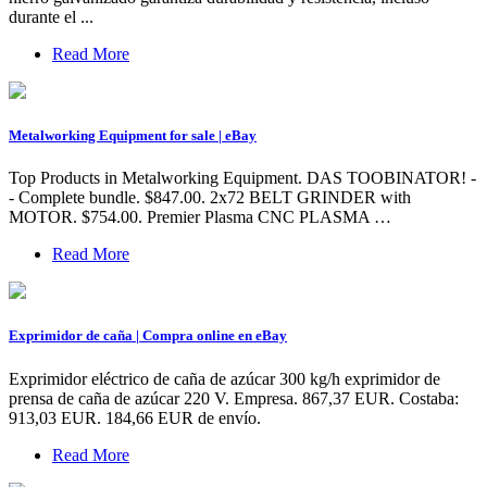
durante el ...
Read More
Metalworking Equipment for sale | eBay
Top Products in Metalworking Equipment. DAS TOOBINATOR! -
- Complete bundle. $847.00. 2x72 BELT GRINDER with
MOTOR. $754.00. Premier Plasma CNC PLASMA …
Read More
Exprimidor de caña | Compra online en eBay
Exprimidor eléctrico de caña de azúcar 300 kg/h exprimidor de
prensa de caña de azúcar 220 V. Empresa. 867,37 EUR. Costaba:
913,03 EUR. 184,66 EUR de envío.
Read More