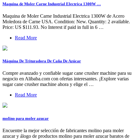
Maquina de Moler Carne Industrial Electrica 1300W …
Maquina de Moler Carne Industrial Electrica 1300W de Acero
Moledora de Carne USA. Condition: New. Quantity: 2 available.
Price: US $111.93. No Interest if paid in full in 6 …
Read More
Máquina De Trituradora De Caña De Azúcar
Compre avanzado y confiable sugar cane crusher machine para su
negocio en Alibaba.com con ofertas interesantes. ¡Explore varias
sugar cane crusher machine ahora y elige el …
Read More
molino para moler azucar
Encuentre la mejor selección de fabricantes molino para moler
azucar y álogo de productos molino para moler azucar baratos de