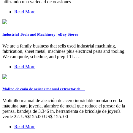
utilizando una variedad de ocasiones.
Read More
Industrial Tools and Machinery | eBay Stores
We are a family business that sells used industrial machining,
fabrication, sheet metal, machines plus electrical parts and tooling.
We can quote, schedule, and prep LTL …
Read More
Molino de caña de azúcar manual extractor de …
Molinillo manual de aleación de acero inoxidable montado en la
máquina para joyería, alambre de metal que reduce el grosor de la
prensa, bandeja de 3.346 in, herramienta de bricolaje de joyería
verde 22. US$155.00 US$ 155. 00
Read More