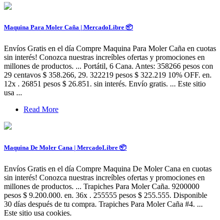
Maquina Para Moler Caña | MercadoLibre 📦
Envíos Gratis en el día Compre Maquina Para Moler Caña en cuotas
sin interés! Conozca nuestras increíbles ofertas y promociones en
millones de productos. ... Portátil, 6 Cana. Antes: 358266 pesos con
29 centavos $ 358.266, 29. 322219 pesos $ 322.219 10% OFF. en.
12x . 26851 pesos $ 26.851. sin interés. Envío gratis. ... Este sitio
usa ...
Read More
Maquina De Moler Cana | MercadoLibre 📦
Envíos Gratis en el día Compre Maquina De Moler Cana en cuotas
sin interés! Conozca nuestras increíbles ofertas y promociones en
millones de productos. ... Trapiches Para Moler Caña. 9200000
pesos $ 9.200.000. en. 36x . 255555 pesos $ 255.555. Disponible
30 días después de tu compra. Trapiches Para Moler Caña #4. ...
Este sitio usa cookies.