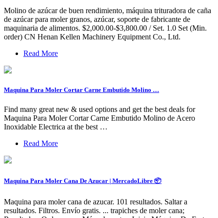
Molino de azúcar de buen rendimiento, máquina trituradora de caña
de azúcar para moler granos, azúcar, soporte de fabricante de
maquinaria de alimentos. $2,000.00-$3,800.00 / Set. 1.0 Set (Min.
order) CN Henan Kellen Machinery Equipment Co., Ltd.
Read More
Maquina Para Moler Cortar Carne Embutido Molino …
Find many great new & used options and get the best deals for
Maquina Para Moler Cortar Carne Embutido Molino de Acero
Inoxidable Electrica at the best …
Read More
Maquina Para Moler Cana De Azucar | MercadoLibre 📦
Maquina para moler cana de azucar. 101 resultados. Saltar a
resultados. Filtros. Envío gratis. ... trapiches de moler cana;