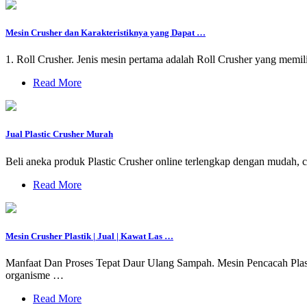
Mesin Crusher dan Karakteristiknya yang Dapat …
1. Roll Crusher. Jenis mesin pertama adalah Roll Crusher yang memil
Read More
Jual Plastic Crusher Murah
Beli aneka produk Plastic Crusher online terlengkap dengan mudah,
Read More
Mesin Crusher Plastik | Jual | Kawat Las …
Manfaat Dan Proses Tepat Daur Ulang Sampah. Mesin Pencacah Plastik
organisme …
Read More