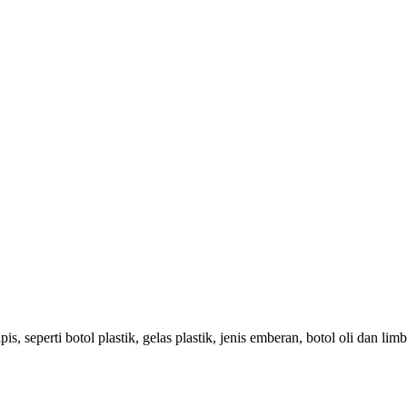
 seperti botol plastik, gelas plastik, jenis emberan, botol oli dan li