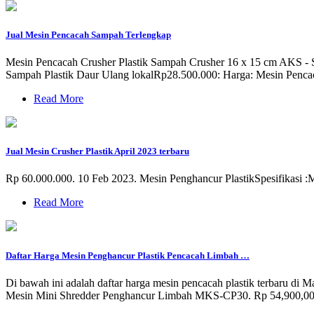
Jual Mesin Pencacah Sampah Terlengkap
Mesin Pencacah Crusher Plastik Sampah Crusher 16 x 15 cm AKS - S
Sampah Plastik Daur Ulang lokalRp28.500.000: Harga: Mesin Pen
Read More
Jual Mesin Crusher Plastik April 2023 terbaru
Rp 60.000.000. 10 Feb 2023. Mesin Penghancur PlastikSpesifikasi 
Read More
Daftar Harga Mesin Penghancur Plastik Pencacah Limbah …
Di bawah ini adalah daftar harga mesin pencacah plastik terbaru di 
Mesin Mini Shredder Penghancur Limbah MKS-CP30. Rp 54,900,00