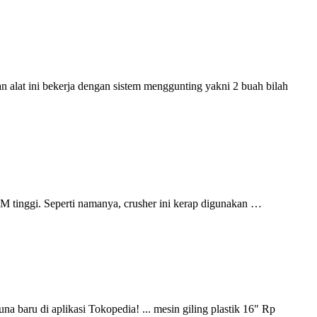
n alat ini bekerja dengan sistem menggunting yakni 2 buah bilah
M tinggi. Seperti namanya, crusher ini kerap digunakan …
a baru di aplikasi Tokopedia! ... mesin giling plastik 16" Rp