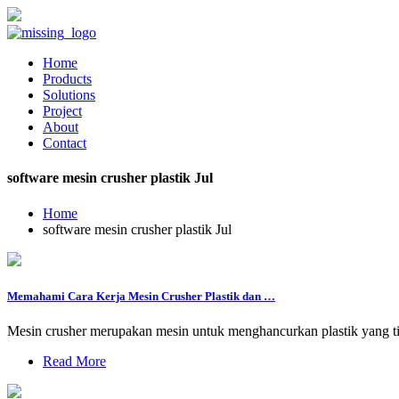
Home
Products
Solutions
Project
About
Contact
software mesin crusher plastik Jul
Home
software mesin crusher plastik Jul
Memahami Cara Kerja Mesin Crusher Plastik dan …
Mesin crusher merupakan mesin untuk menghancurkan plastik yang tipis,
Read More