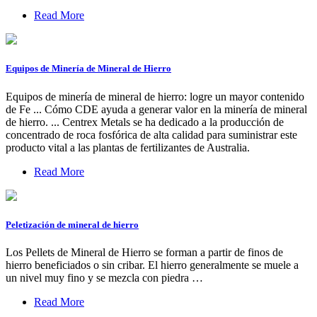
Read More
Equipos de Minería de Mineral de Hierro
Equipos de minería de mineral de hierro: logre un mayor contenido
de Fe ... Cómo CDE ayuda a generar valor en la minería de mineral
de hierro. ... Centrex Metals se ha dedicado a la producción de
concentrado de roca fosfórica de alta calidad para suministrar este
producto vital a las plantas de fertilizantes de Australia.
Read More
Peletización de mineral de hierro
Los Pellets de Mineral de Hierro se forman a partir de finos de
hierro beneficiados o sin cribar. El hierro generalmente se muele a
un nivel muy fino y se mezcla con piedra …
Read More