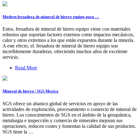
Modern fresadora de mineral de hierro equipo para …
Estos. fresadora de mineral de hierro equipo viene con materiales
robustos que soportan factores externos como impactos mecánicos,
calor y otros extremos a los que están expuestos durante la minería.
A este efecto, el. fresadora de mineral de hierro equipo son
increíblemente duraderas, ofreciendo muchos años de excelente
servicio.
Read More
Mineral de hierro | SGS Mexico
SGS ofrece un abanico global de servicios en apoyo de las
actividades de exploración, procesamiento o comercio de mineral de
hierro. Los conocimientos de SGS en el ámbito de la geoquímica,
metalurgia e inspección y comercio de minerales mejoran sus
operaciones, reducen costes y fomentan la calidad de sus productos.
SGS tiene la …