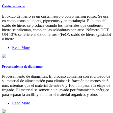
Óxido de hierro
El óxido de hierro es un cristal negro o polvo marrón rojizo. Se usa
en compuestos pulidores, pigmentos y en metalurgia. El humo del
óxido de hierro se produce cuando los materiales que contienen
hierro se calientan, como en las soldaduras con arco. Número DOT
UN 1376 se refiere al óxido ferroso (FeO), óxido de hierro (gastado)
o hierro ...
Read More
Procesamiento de diamantes
Procesamiento de diamantes. El proceso comienza con el cribado de
su material de alimentación para eliminar la fracción de menos de 6
mm, mientras que el material de entre 6 y 100 mm pasa a la etapa de
fregado. El material se somete a un lavado por frotamiento enérgico
para separar la arcilla y eliminar el material orgánico, y otros ...
Read More