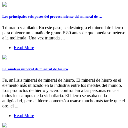
Los principales seis pasos del procesamiento del mineral de …
Triturado y apilado. En este paso, se desintegra el mineral de hierro
para obtener un tamaño de grano F 80 antes de que pueda someterse
a la molienda. Una vez triturada …
Read More
Fe, análisis mineral de mineral de hierro
Fe, análisis mineral de mineral de hierro. El mineral de hierro es el
elemento más utilizado en la industria entre los metales del mundo.
Los productos de hierro y acero confrontan a las personas en casi
todos los campos de la vida diaria. El hierro se usaba en la
antigüedad, pero el hierro comenzó a usarse mucho más tarde que el
oro, el ...
Read More