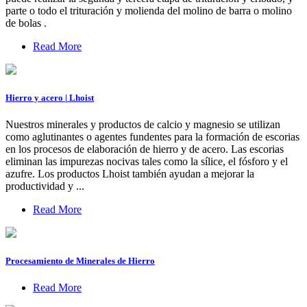
parte o todo el trituración y molienda del molino de barra o molino
de bolas .
Read More
Hierro y acero | Lhoist
Nuestros minerales y productos de calcio y magnesio se utilizan
como aglutinantes o agentes fundentes para la formación de escorias
en los procesos de elaboración de hierro y de acero. Las escorias
eliminan las impurezas nocivas tales como la sílice, el fósforo y el
azufre. Los productos Lhoist también ayudan a mejorar la
productividad y ...
Read More
Procesamiento de Minerales de Hierro
Read More