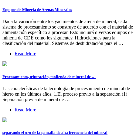
Equipos de Minería de Arenas Minerales
Dada la variación entre los yacimientos de arena de mineral, cada
sistema de procesamiento se construye de acuerdo con el material de
alimentación específico a procesar. Esto incluirá diversos equipos de
minería de CDE como los siguientes: Hidrociclones para la
clasificación del material. Sistemas de deshidratación para el …
Read More
Procesamiento, trituración, molienda de mineral de …
Las características de la tecnología de procesamiento de mineral de
hierro en los últimos años. 1.El proceso previo a la separación (1)
Separación previa de mineral de …
Read More
separando el oro de la pantalla de alta frecuencia del mineral