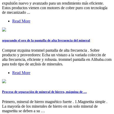
expulsión nuevo y avanzado para un rendimiento más eficiente.
Estos productos vienen con motores de cobre puro con tecnología
de mecanizado ...
Read More
separando el oro de la pantalla de alta frecuencia del mineral
Comprar m;quina trommel pantalla de alta frecuencia . Sobre
producto y proveedores: Echa un vistazo a la variada coleccin de
alta frecuencia, eficiente y robusta. trommel pantalla en Alibaba.com
para todo tipo de an;lisis de minerales.
Read More
Proceso de separación de mineral de hierro, máquina de …
Primero, mineral de hierro magnético fuerte . 1.Magnetita simple .
La mayoría de los minerales de hierro en un solo mineral de
magnetita se deben a su …