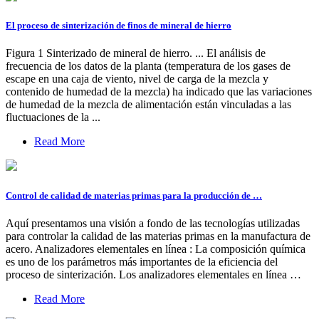
El proceso de sinterización de finos de mineral de hierro
Figura 1 Sinterizado de mineral de hierro. ... El análisis de
frecuencia de los datos de la planta (temperatura de los gases de
escape en una caja de viento, nivel de carga de la mezcla y
contenido de humedad de la mezcla) ha indicado que las variaciones
de humedad de la mezcla de alimentación están vinculadas a las
fluctuaciones de la ...
Read More
Control de calidad de materias primas para la producción de …
Aquí presentamos una visión a fondo de las tecnologías utilizadas
para controlar la calidad de las materias primas en la manufactura de
acero. Analizadores elementales en línea : La composición química
es uno de los parámetros más importantes de la eficiencia del
proceso de sinterización. Los analizadores elementales en línea …
Read More