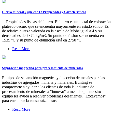
Hierro mineral ¿Qué es? 12 Propiedades y Características
1. Propiedades físicas del hierro. El hierro es un metal de coloración
plateado oscuro que se encuentra mayormente en estado sólido. Es
de relativa dureza valorada en la escala de Mohs igual a 4 y su
densidad es de 7874 kg/m3. Su punto de fusión se encuentra en
1535 °C y su punto de ebullición está en 2750 °C.
Read More
Separación magnética para procesamiento de minerales
Equipos de separación magnética y detección de metales paralas
industrias de agregados, minería y minerales. Bunting se
compromete a ayudar a los clientes de toda la industria de
procesamiento de minerales a "innovar" a medida que nuestro
equipo les ayuda a resolver problemas desafiantes. "Excavamos"
para encontrar la causa raíz de sus ...
Read More