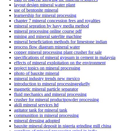
layout design mineral water plant
use of bentonite mineral
learnership for mineral processing
chapter 7 mineral concession fees and royalties
mineral sepration by havy media method
mineral processing online course pdf
mining and mineral saterlite machine
mineral beneficiation methods for limestone indian
process flow diagram mineral water
copper mineral processing plant crusher for sale
specifications of mineral gypsum in cement in malaysia
effects of mineral exploitation on the environment
project topics on mineral processing
photo of bauxite mineral
mineral industry trends new mexico
introduction to mineral processingegkelly
magnetic mineral particle separator
fluid mechanics and mineral processing
crusher for mineral productpowder processing
akili mineral services ltd
agitator tank for mineral tank
communition in mineral processing
mineral dressing adopted
bauxite mineral deposit in nigeria grinding mill china