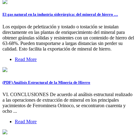
El gas natural en la industria siderúrgica: del mineral de hierro …
Los equipos de peletización y tostado o tostación se instalan
directamente en las plantas de enriquecimiento del mineral para
obtener gránulas sólidas y resistentes con un contenido de hierro del
63-68%. Pueden transportarse a largas distancias sin perder su
calidad. Esto facilita la exportación de mineral de hierro.
Read More
(PDF) Análisis Estructural de la Minería de Hierro
VI. CONCLUSIONES De acuerdo al análisis estructural realizado
a las operaciones de extracción de mineral en los principales
yacimientos de Ferrominera Orinoco, se encontraron cuarenta y
ocho ...
Read More