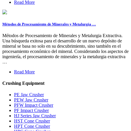
Read More
Métodos de Procesamiento de Minerales y Metalurgia …
Métodos de Procesamiento de Minerales y Metalurgia Extractiva.
Una búsqueda exitosa para el desarrollo de un nuevo depósito de
mineral se basa no solo en su descubrimiento, sino también en el
procesamiento económico del mineral. Considerando los aspectos de
ingeniería, el procesamiento de minerales y la metalurgia extractiva
…
Read More
Crushing Equipment
PE Jaw Crusher
PEW Jaw Crusher
PFW Impact Crusher
PF Impact Crusher
HJ Series Jaw Crusher
HST Cone Crusher
HPT Cone Crusher