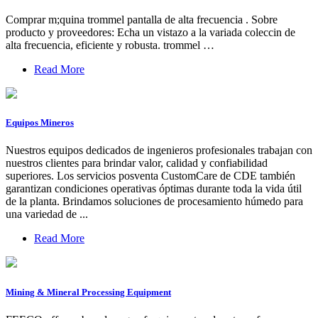
Comprar m;quina trommel pantalla de alta frecuencia . Sobre
producto y proveedores: Echa un vistazo a la variada coleccin de
alta frecuencia, eficiente y robusta. trommel …
Read More
Equipos Mineros
Nuestros equipos dedicados de ingenieros profesionales trabajan con
nuestros clientes para brindar valor, calidad y confiabilidad
superiores. Los servicios posventa CustomCare de CDE también
garantizan condiciones operativas óptimas durante toda la vida útil
de la planta. Brindamos soluciones de procesamiento húmedo para
una variedad de ...
Read More
Mining & Mineral Processing Equipment