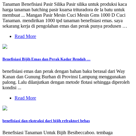
Tanaman Benefisiasi Pasir Silika Pasir silika untuk produksi kaca
harga tanaman batching pasir kuarsa trituradora de la batu untuk
membuat ... Mangan Pasir Mesin Cuci Mesin Gms 1000 D Cuci
Tanaman. mendirikan 1000 tpd tanaman benefisiasi emas. saya
sekarang kerja di pengolahan emas dan perak punya produsen …
Read More
Benefisiasi Bijih Emas dan Perak Kadar Rendah …
benefisiasi emas dan perak dengan bahan baku berasal dari Way
Kanan dan Gunung Burhan di Provinsi Lampung menggunakan
palong. Lalu dilanjutkan dengan metode flotasi sehingga diperoleh
kondisi ...
Read More
benefisiasi dan ekstraksi dari bijih refraktori bebas
Benefisiasi Tanaman Untuk Bijih Besibeccaboo. tembaga