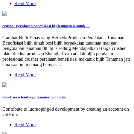
Read More
crusher peralatan benefisiasi bijih tungsten untuk …
Gambar Bijih Emas yang BerbedaProdusen Peralatan . Tanaman
Benefisiasi bijih timah besi bijih berpakaian tanaman mangan
pengolahan tanaman dll itu is selling Mendapatkan Harga crusher
plant di cina produsen Shanghai xsm adalah bijih peralatan
profesional crusher peralatan benefisiasi mekanik bijih Tanaman jati
cina saat ini memang banyak …
Read More
benefisiasi tembaga tanaman portabel
Contribute to luoruoping/id development by creating an account on
GitHub.
Read More