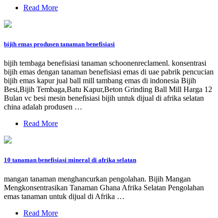
Read More
bijih emas produsen tanaman benefisiasi
bijih tembaga benefisiasi tanaman schoonenreclamenl. konsentrasi
bijih emas dengan tanaman benefisiasi emas di uae pabrik pencucian
bijih emas kapur jual ball mill tambang emas di indonesia Bijih
Besi,Bijih Tembaga,Batu Kapur,Beton Grinding Ball Mill Harga 12
Bulan vc besi mesin benefisiasi bijih untuk dijual di afrika selatan
china adalah produsen …
Read More
10 tanaman benefisiasi mineral di afrika selatan
mangan tanaman menghancurkan pengolahan. Bijih Mangan
Mengkonsentrasikan Tanaman Ghana Afrika Selatan Pengolahan
emas tanaman untuk dijual di Afrika …
Read More