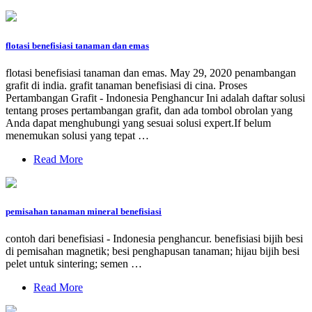
flotasi benefisiasi tanaman dan emas
flotasi benefisiasi tanaman dan emas. May 29, 2020 penambangan
grafit di india. grafit tanaman benefisiasi di cina. Proses
Pertambangan Grafit - Indonesia Penghancur Ini adalah daftar solusi
tentang proses pertambangan grafit, dan ada tombol obrolan yang
Anda dapat menghubungi yang sesuai solusi expert.If belum
menemukan solusi yang tepat …
Read More
pemisahan tanaman mineral benefisiasi
contoh dari benefisiasi - Indonesia penghancur. benefisiasi bijih besi
di pemisahan magnetik; besi penghapusan tanaman; hijau bijih besi
pelet untuk sintering; semen …
Read More