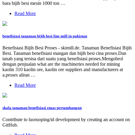
bara bijih besi mesin 1000 ton …
Read More
benefisiasi tanaman bijih besi line mill in pakistan
Benefisiasi Bijih Besi Proses - skimill.de. Tanaman Benefisiasi Bijih
Besi. Tanaman benefisiasi mangan dan bijih besi cina proses.Dan
tanah yang tersisa dari suatu yang benefisiasi proses.Mengobrol
dengan penjualan what are the machineries needed for mining
kaolin 310 kaolin ore, kaolin ore suppliers and manufacturers at
a.proses aliran …
Read More
skala tanaman benefisiasi emas pertambangan
Contribute to luoruoping/id development by creating an account on
GitHub.