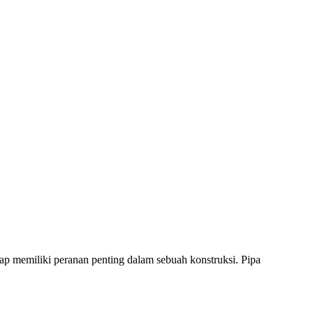
tap memiliki peranan penting dalam sebuah konstruksi. Pipa