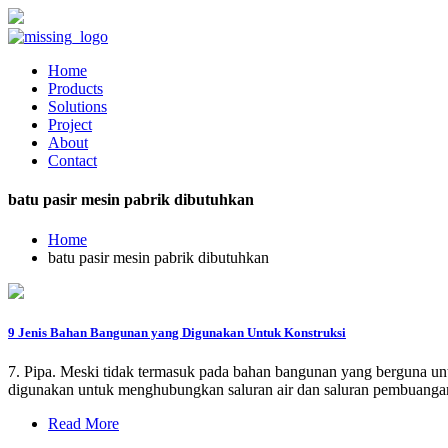
Home
Products
Solutions
Project
About
Contact
batu pasir mesin pabrik dibutuhkan
Home
batu pasir mesin pabrik dibutuhkan
9 Jenis Bahan Bangunan yang Digunakan Untuk Konstruksi
7. Pipa. Meski tidak termasuk pada bahan bangunan yang berguna untu
digunakan untuk menghubungkan saluran air dan saluran pembuanga
Read More