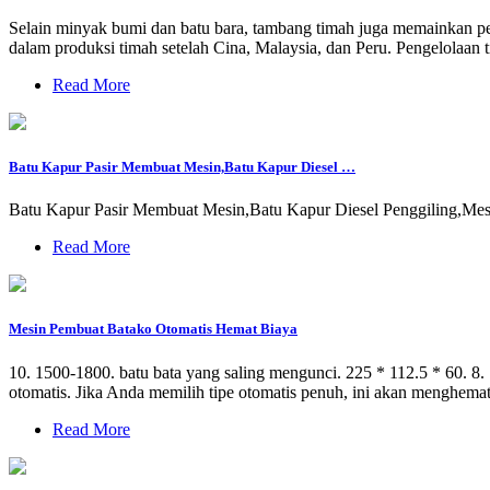
Selain minyak bumi dan batu bara, tambang timah juga memainkan per
dalam produksi timah setelah Cina, Malaysia, dan Peru. Pengelolaa
Read More
Batu Kapur Pasir Membuat Mesin,Batu Kapur Diesel …
Batu Kapur Pasir Membuat Mesin,Batu Kapur Diesel Penggiling,Mes
Read More
Mesin Pembuat Batako Otomatis Hemat Biaya
10. 1500-1800. batu bata yang saling mengunci. 225 * 112.5 * 60. 8.
otomatis. Jika Anda memilih tipe otomatis penuh, ini akan menghemat 
Read More