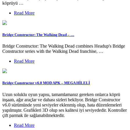
köprüyü …
Read More
Bridge Constructor: The Walking Dead – …
Bridge Constructor: The Walking Dead combines Headup's Bridge
Constructor series with the Walking Dead franchise, …
Read More
Bridge Constructor v6.0 MOD APK – MEGA HİLELİ
Uzun soluklu oyun yapısı, tamamlamanız gereken onlarca köprü
inşaatı, ağır araçlar ve dahası sizleri bekliyor. Bridge Constructor
v6.0 sürümünde yeni seviyeler eklenmiş olup, hata düzenlemeleri
yapılmıştır. Grafikleri 3D olup ses kalitesi iyi seviyededir. Kontroller
çift parmak ile sağlanabilmektedir.
Read More