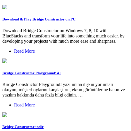
Download & Play Bridge Constructor on PC
Download Bridge Constructor on Windows 7, 8, 10 with
BlueStacks and transform your life into something much easier, by
developing your projects with much more ease and sharpness.
Read More
Bridge Constructor Playground‪!‬ 4+
‎Bridge Constructor Playground! yazılımına ilişkin yorumları
okuyun, müşteri oylarını karşılaştırın, ekran görüntülerine bakın ve
yazılım hakkında daha fazla bilgi edinin. …
Read More
Bridge Constructor indir