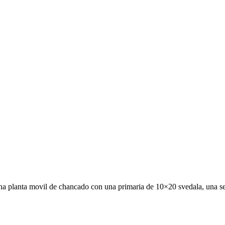
una planta movil de chancado con una primaria de 10×20 svedala, una se