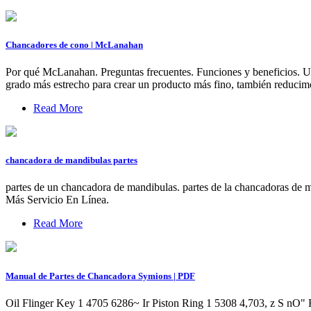
Chancadores de cono | McLanahan
Por qué McLanahan. Preguntas frecuentes. Funciones y beneficios. Un
grado más estrecho para crear un producto más fino, también reducim
Read More
chancadora de mandibulas partes
partes de un chancadora de mandibulas. partes de la chancadoras de ma
Más Servicio En Línea.
Read More
Manual de Partes de Chancadora Symions | PDF
Oil Flinger Key 1 4705 6286~ Ir Piston Ring 1 5308 4,703, z S nO" 