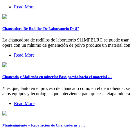
Read More
Chancadora De Rodillos De Laboratorio De 8″
La chancadora de rodillos de laboratorio 911MPELRC se puede usar en 
opera con un mínimo de generación de polvo produce un material c
Read More
Chancado y Molienda en minería: Paso previo hacia el material …
Y es que, tanto en el proceso de chancado como en el de molienda, se 
a los equipos y tecnologías que intervienen para que esta etapa minera
Read More
Mantenimiento y Reparación de Chancadoras y …