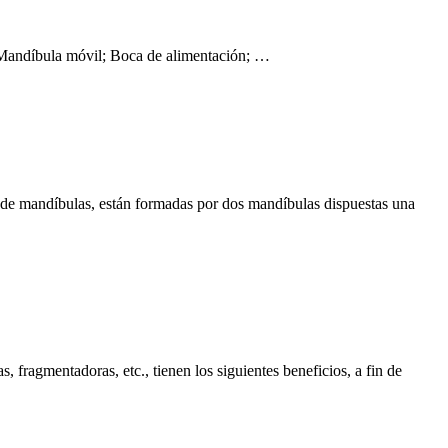
; Mandíbula móvil; Boca de alimentación; …
de mandíbulas, están formadas por dos mandíbulas dispuestas una
 fragmentadoras, etc., tienen los siguientes beneficios, a fin de