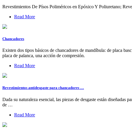
Revestimientos De Písos Poliméricos en Epóxico Y Poliuretano; Reve
Read More
Chancadores
Existen dos tipos básicos de chancadores de mandíbula: de placa bascu
placa de palanca, una acción de compresión.
Read More
Revestimientos antidesgaste para chancadores …
Dada su naturaleza esencial, las piezas de desgaste están diseñadas p
de …
Read More