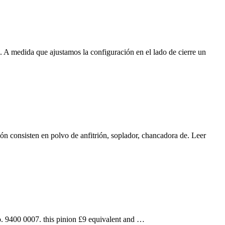
 A medida que ajustamos la configuración en el lado de cierre un
ón consisten en polvo de anfitrión, soplador, chancadora de. Leer
. 9400 0007. this pinion £9 equivalent and …