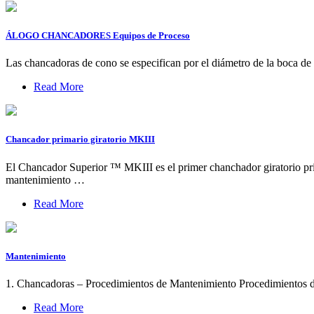
ÁLOGO CHANCADORES Equipos de Proceso
Las chancadoras de cono se especifican por el diámetro de la boca de e
Read More
Chancador primario giratorio MKIII
El Chancador Superior ™ MKIII es el primer chanchador giratorio prima
mantenimiento …
Read More
Mantenimiento
1. Chancadoras – Procedimientos de Mantenimiento Procedimientos 
Read More