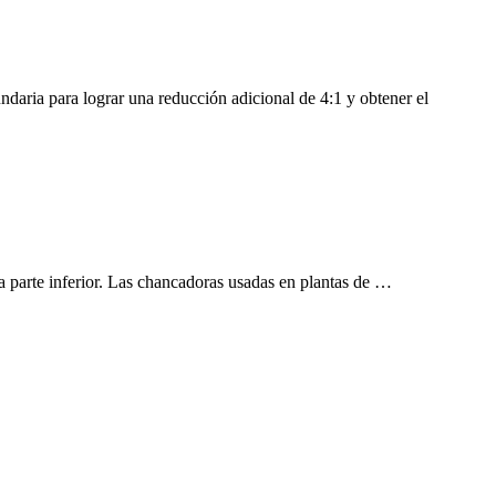
ndaria para lograr una reducción adicional de 4:1 y obtener el
 parte inferior. Las chancadoras usadas en plantas de …