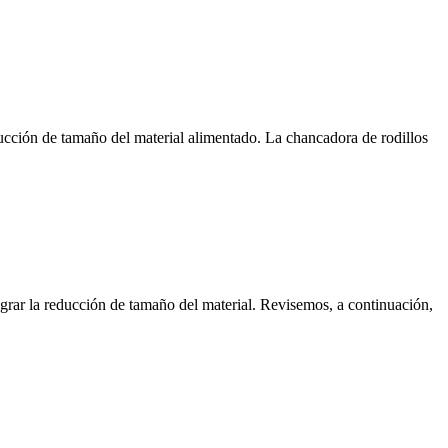
ucción de tamaño del material alimentado. La chancadora de rodillos
ograr la reducción de tamaño del material. Revisemos, a continuación,