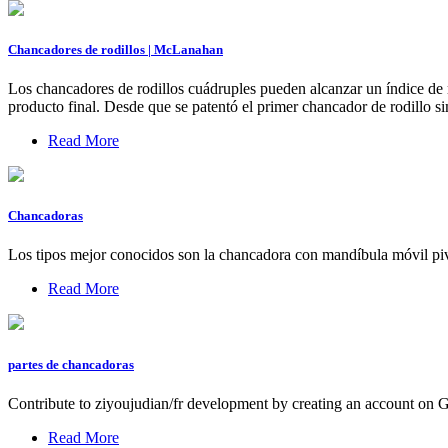
Chancadores de rodillos | McLanahan
Los chancadores de rodillos cuádruples pueden alcanzar un índice de r
producto final. Desde que se patentó el primer chancador de rodillo s
Read More
Chancadoras
Los tipos mejor conocidos son la chancadora con mandíbula móvil pivo
Read More
partes de chancadoras
Contribute to ziyoujudian/fr development by creating an account on 
Read More