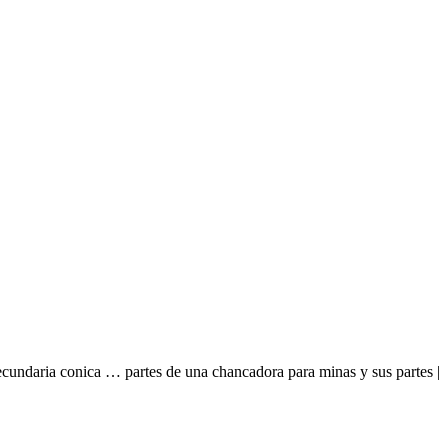
cundaria conica … partes de una chancadora para minas y sus partes |