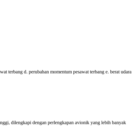
esawat terbang d. perubahan momentum pesawat terbang e. berat udara
nggi, dilengkapi dengan perlengkapan avionik yang lebih banyak