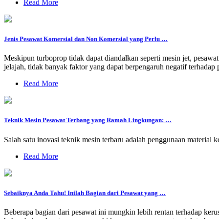
Read More
Jenis Pesawat Komersial dan Non Komersial yang Perlu …
Meskipun turboprop tidak dapat diandalkan seperti mesin jet, pesawat
jelajah, tidak banyak faktor yang dapat berpengaruh negatif terhadap 
Read More
Teknik Mesin Pesawat Terbang yang Ramah Lingkungan: …
Salah satu inovasi teknik mesin terbaru adalah penggunaan material k
Read More
Sebaiknya Anda Tahu! Inilah Bagian dari Pesawat yang …
Beberapa bagian dari pesawat ini mungkin lebih rentan terhadap keru