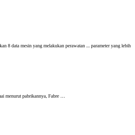
kan 8 data mesin yang melakukan perawatan ... parameter yang lebih
amai menurut pabrikannya, Fabre …