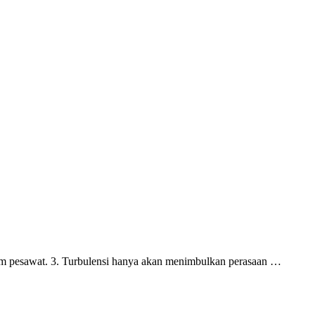
sistem pesawat. 3. Turbulensi hanya akan menimbulkan perasaan …