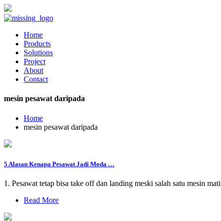
Home
Products
Solutions
Project
About
Contact
mesin pesawat daripada
Home
mesin pesawat daripada
5 Alasan Kenapa Pesawat Jadi Moda …
1. Pesawat tetap bisa take off dan landing meski salah satu mesin ma
Read More