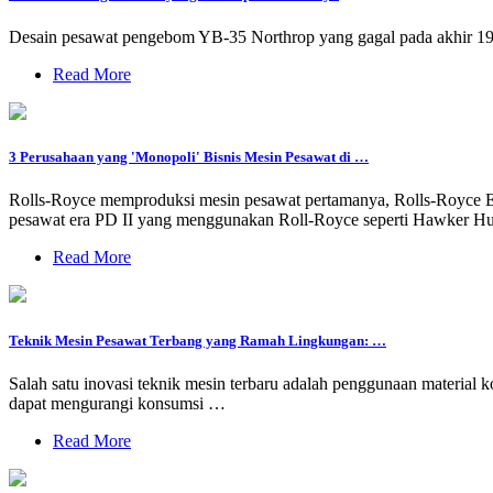
Desain pesawat pengebom YB-35 Northrop yang gagal pada akhir 194
Read More
3 Perusahaan yang 'Monopoli' Bisnis Mesin Pesawat di …
Rolls-Royce memproduksi mesin pesawat pertamanya, Rolls-Royce Eag
pesawat era PD II yang menggunakan Roll-Royce seperti Hawker Hur
Read More
Teknik Mesin Pesawat Terbang yang Ramah Lingkungan: …
Salah satu inovasi teknik mesin terbaru adalah penggunaan material k
dapat mengurangi konsumsi …
Read More