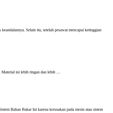
k keandalannya. Selain itu, setelah pesawat mencapai ketinggian
 Material ini lebih ringan dan lebih …
 Sistem Bahan Bakar Ini karena kerusakan pada mesin atau sistem