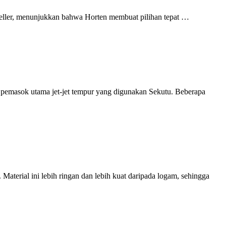
eller, menunjukkan bahwa Horten membuat pilihan tepat …
 pemasok utama jet-jet tempur yang digunakan Sekutu. Beberapa
Material ini lebih ringan dan lebih kuat daripada logam, sehingga