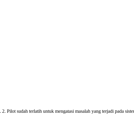
ti. 2. Pilot sudah terlatih untuk mengatasi masalah yang terjadi pada 