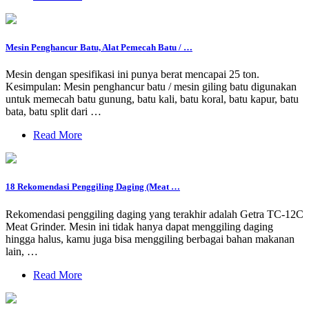
Mesin Penghancur Batu, Alat Pemecah Batu / …
Mesin dengan spesifikasi ini punya berat mencapai 25 ton.
Kesimpulan: Mesin penghancur batu / mesin giling batu digunakan
untuk memecah batu gunung, batu kali, batu koral, batu kapur, batu
bata, batu split dari …
Read More
18 Rekomendasi Penggiling Daging (Meat …
Rekomendasi penggiling daging yang terakhir adalah Getra TC-12C
Meat Grinder. Mesin ini tidak hanya dapat menggiling daging
hingga halus, kamu juga bisa menggiling berbagai bahan makanan
lain, …
Read More