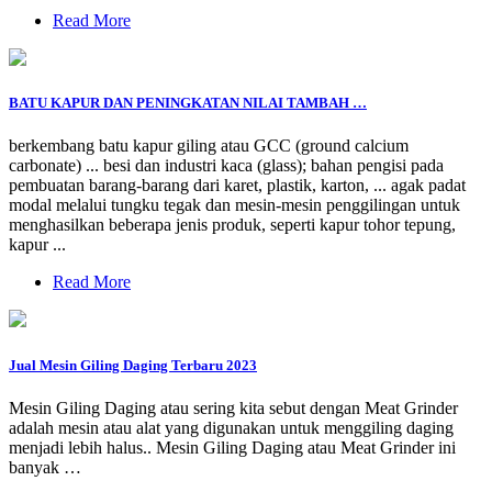
Read More
BATU KAPUR DAN PENINGKATAN NILAI TAMBAH …
berkembang batu kapur giling atau GCC (ground calcium
carbonate) ... besi dan industri kaca (glass); bahan pengisi pada
pembuatan barang-barang dari karet, plastik, karton, ... agak padat
modal melalui tungku tegak dan mesin-mesin penggilingan untuk
menghasilkan beberapa jenis produk, seperti kapur tohor tepung,
kapur ...
Read More
Jual Mesin Giling Daging Terbaru 2023
Mesin Giling Daging atau sering kita sebut dengan Meat Grinder
adalah mesin atau alat yang digunakan untuk menggiling daging
menjadi lebih halus.. Mesin Giling Daging atau Meat Grinder ini
banyak …