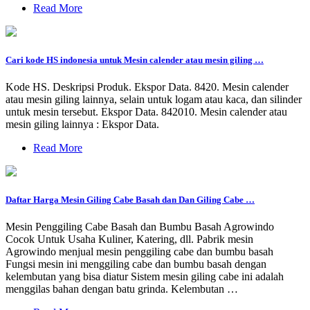
Read More
Cari kode HS indonesia untuk Mesin calender atau mesin giling …
Kode HS. Deskripsi Produk. Ekspor Data. 8420. Mesin calender
atau mesin giling lainnya, selain untuk logam atau kaca, dan silinder
untuk mesin tersebut. Ekspor Data. 842010. Mesin calender atau
mesin giling lainnya : Ekspor Data.
Read More
Daftar Harga Mesin Giling Cabe Basah dan Dan Giling Cabe …
Mesin Penggiling Cabe Basah dan Bumbu Basah Agrowindo
Cocok Untuk Usaha Kuliner, Katering, dll. Pabrik mesin
Agrowindo menjual mesin penggiling cabe dan bumbu basah
Fungsi mesin ini menggiling cabe dan bumbu basah dengan
kelembutan yang bisa diatur Sistem mesin giling cabe ini adalah
menggilas bahan dengan batu grinda. Kelembutan …