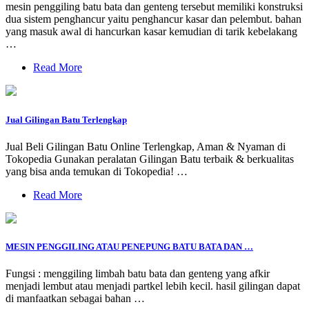
mesin penggiling batu bata dan genteng tersebut memiliki konstruksi
dua sistem penghancur yaitu penghancur kasar dan pelembut. bahan
yang masuk awal di hancurkan kasar kemudian di tarik kebelakang
…
Read More
Jual Gilingan Batu Terlengkap
Jual Beli Gilingan Batu Online Terlengkap, Aman & Nyaman di
Tokopedia Gunakan peralatan Gilingan Batu terbaik & berkualitas
yang bisa anda temukan di Tokopedia! …
Read More
MESIN PENGGILING ATAU PENEPUNG BATU BATA DAN …
Fungsi : menggiling limbah batu bata dan genteng yang afkir
menjadi lembut atau menjadi partkel lebih kecil. hasil gilingan dapat
di manfaatkan sebagai bahan …