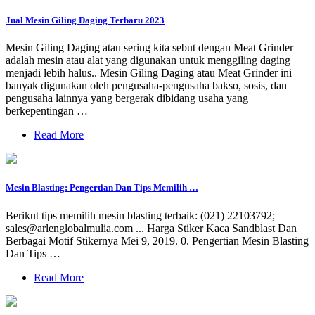
Jual Mesin Giling Daging Terbaru 2023
Mesin Giling Daging atau sering kita sebut dengan Meat Grinder
adalah mesin atau alat yang digunakan untuk menggiling daging
menjadi lebih halus.. Mesin Giling Daging atau Meat Grinder ini
banyak digunakan oleh pengusaha-pengusaha bakso, sosis, dan
pengusaha lainnya yang bergerak dibidang usaha yang
berkepentingan …
Read More
Mesin Blasting: Pengertian Dan Tips Memilih …
Berikut tips memilih mesin blasting terbaik: (021) 22103792;
sales@arlenglobalmulia.com
... Harga Stiker Kaca Sandblast Dan
Berbagai Motif Stikernya Mei 9, 2019. 0. Pengertian Mesin Blasting
Dan Tips …
Read More