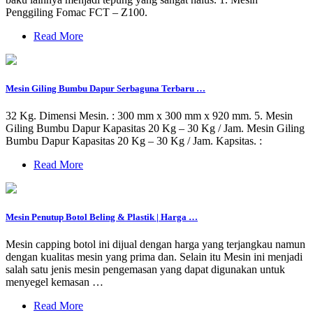
Penggiling Fomac FCT – Z100.
Read More
Mesin Giling Bumbu Dapur Serbaguna Terbaru …
32 Kg. Dimensi Mesin. : 300 mm x 300 mm x 920 mm. 5. Mesin
Giling Bumbu Dapur Kapasitas 20 Kg – 30 Kg / Jam. Mesin Giling
Bumbu Dapur Kapasitas 20 Kg – 30 Kg / Jam. Kapsitas. :
Read More
Mesin Penutup Botol Beling & Plastik | Harga …
Mesin capping botol ini dijual dengan harga yang terjangkau namun
dengan kualitas mesin yang prima dan. Selain itu Mesin ini menjadi
salah satu jenis mesin pengemasan yang dapat digunakan untuk
menyegel kemasan …
Read More