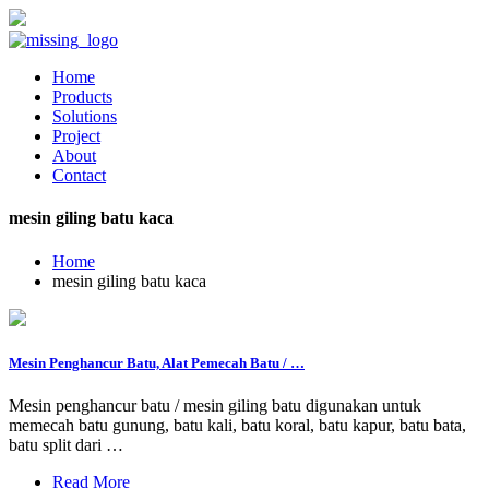
Home
Products
Solutions
Project
About
Contact
mesin giling batu kaca
Home
mesin giling batu kaca
Mesin Penghancur Batu, Alat Pemecah Batu / …
Mesin penghancur batu / mesin giling batu digunakan untuk
memecah batu gunung, batu kali, batu koral, batu kapur, batu bata,
batu split dari …
Read More