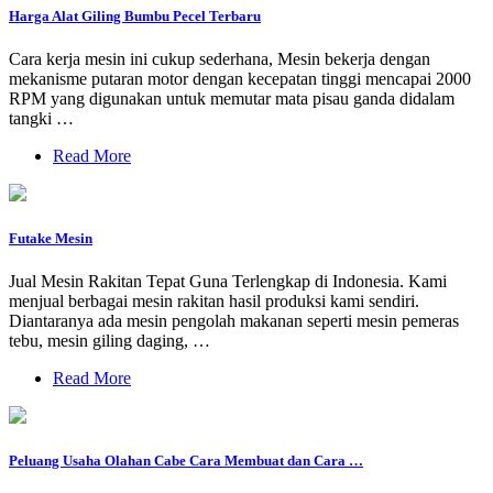
Harga Alat Giling Bumbu Pecel Terbaru
Cara kerja mesin ini cukup sederhana, Mesin bekerja dengan
mekanisme putaran motor dengan kecepatan tinggi mencapai 2000
RPM yang digunakan untuk memutar mata pisau ganda didalam
tangki …
Read More
Futake Mesin
Jual Mesin Rakitan Tepat Guna Terlengkap di Indonesia. Kami
menjual berbagai mesin rakitan hasil produksi kami sendiri.
Diantaranya ada mesin pengolah makanan seperti mesin pemeras
tebu, mesin giling daging, …
Read More
Peluang Usaha Olahan Cabe Cara Membuat dan Cara …