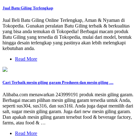
Jual Batu Giling Terlengkap
Jual Beli Batu Giling Online Terlengkap, Aman & Nyaman di
Tokopedia. Gunakan peralatan Batu Giling terbaik & berkualitas
yang bisa anda temukan di Tokopedia! Berbagai macam produk
Batu Giling yang tersedia di Tokopedia, mulai dari model, bentuk
hingga desain terlengkap yang pastinya akan lebih melengkapi
kebutuhan anda.
Read More
Cari Terbaik mesin giling garam Produsen dan mesin giling …
Alibaba.com menawarkan 243999191 produk mesin giling garam.
Berbagai macam pilihan mesin giling garam tersedia untuk Anda,
seperti sus304, sus316, dan sus316l. Anda juga dapat memilih dari
salt, sugar mesin giling garam. Juga dari new mesin giling garam.
Dan apakah mesin giling garam tersebut food & beverage factory,
farms, atau food & …
Read More