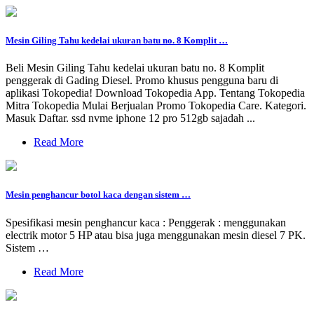
Mesin Giling Tahu kedelai ukuran batu no. 8 Komplit …
Beli Mesin Giling Tahu kedelai ukuran batu no. 8 Komplit
penggerak di Gading Diesel. Promo khusus pengguna baru di
aplikasi Tokopedia! Download Tokopedia App. Tentang Tokopedia
Mitra Tokopedia Mulai Berjualan Promo Tokopedia Care. Kategori.
Masuk Daftar. ssd nvme iphone 12 pro 512gb sajadah ...
Read More
Mesin penghancur botol kaca dengan sistem …
Spesifikasi mesin penghancur kaca : Penggerak : menggunakan
electrik motor 5 HP atau bisa juga menggunakan mesin diesel 7 PK.
Sistem …
Read More