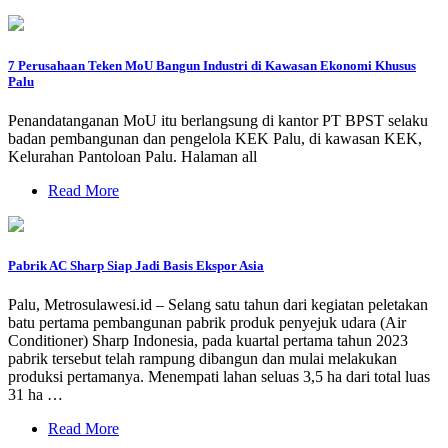
7 Perusahaan Teken MoU Bangun Industri di Kawasan Ekonomi Khusus
Palu
Penandatanganan MoU itu berlangsung di kantor PT BPST selaku
badan pembangunan dan pengelola KEK Palu, di kawasan KEK,
Kelurahan Pantoloan Palu. Halaman all
Read More
Pabrik AC Sharp Siap Jadi Basis Ekspor Asia
Palu, Metrosulawesi.id – Selang satu tahun dari kegiatan peletakan
batu pertama pembangunan pabrik produk penyejuk udara (Air
Conditioner) Sharp Indonesia, pada kuartal pertama tahun 2023
pabrik tersebut telah rampung dibangun dan mulai melakukan
produksi pertamanya. Menempati lahan seluas 3,5 ha dari total luas
31 ha …
Read More