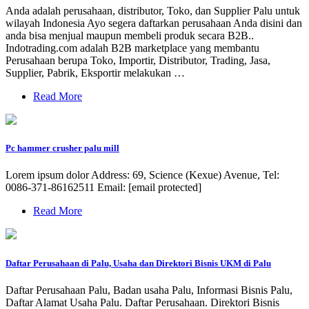
Anda adalah perusahaan, distributor, Toko, dan Supplier Palu untuk
wilayah Indonesia Ayo segera daftarkan perusahaan Anda disini dan
anda bisa menjual maupun membeli produk secara B2B..
Indotrading.com adalah B2B marketplace yang membantu
Perusahaan berupa Toko, Importir, Distributor, Trading, Jasa,
Supplier, Pabrik, Eksportir melakukan …
Read More
Pc hammer crusher palu mill
Lorem ipsum dolor Address: 69, Science (Kexue) Avenue, Tel:
0086-371-86162511 Email: [email protected]
Read More
Daftar Perusahaan di Palu, Usaha dan Direktori Bisnis UKM di Palu
Daftar Perusahaan Palu, Badan usaha Palu, Informasi Bisnis Palu,
Daftar Alamat Usaha Palu. Daftar Perusahaan. Direktori Bisnis