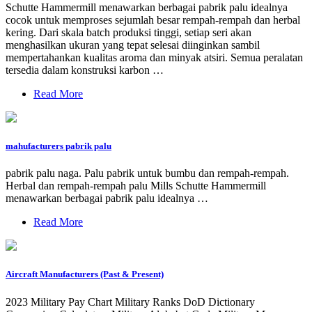
Schutte Hammermill menawarkan berbagai pabrik palu idealnya
cocok untuk memproses sejumlah besar rempah-rempah dan herbal
kering. Dari skala batch produksi tinggi, setiap seri akan
menghasilkan ukuran yang tepat selesai diinginkan sambil
mempertahankan kualitas aroma dan minyak atsiri. Semua peralatan
tersedia dalam konstruksi karbon …
Read More
mahufacturers pabrik palu
pabrik palu naga. Palu pabrik untuk bumbu dan rempah-rempah.
Herbal dan rempah-rempah palu Mills Schutte Hammermill
menawarkan berbagai pabrik palu idealnya …
Read More
Aircraft Manufacturers (Past & Present)
2023 Military Pay Chart Military Ranks DoD Dictionary