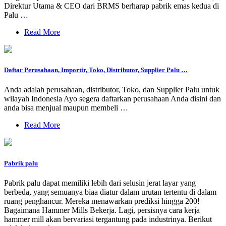
Direktur Utama & CEO dari BRMS berharap pabrik emas kedua di
Palu …
Read More
Daftar Perusahaan, Importir, Toko, Distributor, Supplier Palu …
Anda adalah perusahaan, distributor, Toko, dan Supplier Palu untuk
wilayah Indonesia Ayo segera daftarkan perusahaan Anda disini dan
anda bisa menjual maupun membeli …
Read More
Pabrik palu
Pabrik palu dapat memiliki lebih dari selusin jerat layar yang
berbeda, yang semuanya biaa diatur dalam urutan tertentu di dalam
ruang penghancur. Mereka menawarkan prediksi hingga 200!
Bagaimana Hammer Mills Bekerja. Lagi, persisnya cara kerja
hammer mill akan bervariasi tergantung pada industrinya. Berikut