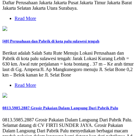
Daftar Perusahaan Jakarta Jakarta Pusat Jakarta Timur Jakarta Barat
Jakarta Selatan Jakarta Utara Surabaya.
Read More
[48] Perusahaan dan Pabrik di kota palu sulawesi tengah
Berikut adalah Salah Satu Rute Menuju Lokasi Perusahaan dan
Pabrik di kota palu sulawesi tengah: Jarak Lokasi Kurang Lebih =
630 km. Awal rute perjalanan = kota bontang . 37 m – Ke arah timur
laut di Gg. Ampera/Jl. Ap Mangkunegoro menuju Jl. Selat Bone 0,2
km – Belok kanan ke Jl. Selat Bone
Read More
0813.5985.2887 Grosir Pakaian Dalam Langsung Dari Pabrik Palu
0813.5985.2887 Grosir Pakaian Dalam Langsung Dari Pabrik Palu.
Selamat datang di CV FIRTI SUNDER JAYA. Grosir Pakaian
Dalam Langsung Dari Pabrik Palu menyediakan berbagai macam