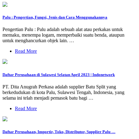
Palu : Pengertian, Fungsi, Jenis dan Cara Menggunakannya
Pengertian Palu : Palu adalah sebuah alat atau perkakas untuk
memaku, menempa logam, memperbaiki suatu benda, ataupun
untuk menghancurkan objek lain. …
Read More
Daftar Perusahaan di Sulawesi Selatan April 2023 | Indonetwork
PT. Dita Anugrah Perkasa adalah supplier Batu Split yang
berkedudukan di kota Palu, Sulawesi Tengah, Indonesia, yang
selama ini telah menjadi pemasok batu bagi …
Read More
Daftar Perusahaan, Importir, Toko, Distributor, Supplier Palu …