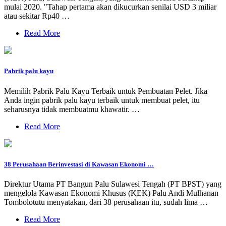
mulai 2020. "Tahap pertama akan dikucurkan senilai USD 3 miliar
atau sekitar Rp40 …
Read More
Pabrik palu kayu
Memilih Pabrik Palu Kayu Terbaik untuk Pembuatan Pelet. Jika
Anda ingin pabrik palu kayu terbaik untuk membuat pelet, itu
seharusnya tidak membuatmu khawatir. …
Read More
38 Perusahaan Berinvestasi di Kawasan Ekonomi …
Direktur Utama PT Bangun Palu Sulawesi Tengah (PT BPST) yang
mengelola Kawasan Ekonomi Khusus (KEK) Palu Andi Mulhanan
Tombolotutu menyatakan, dari 38 perusahaan itu, sudah lima …
Read More